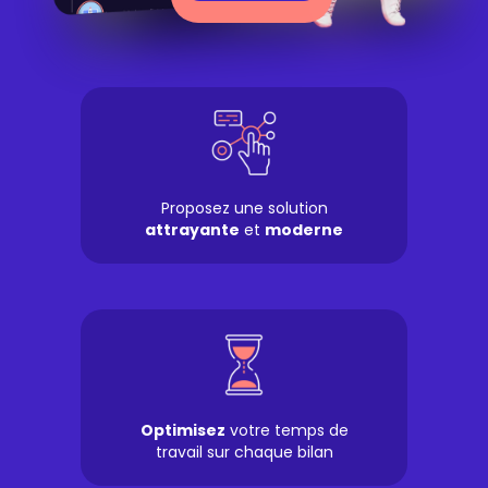
Proposez une solution
attrayante
et
moderne
Optimisez
votre temps de
travail sur chaque bilan