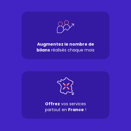
Augmentez le nombre de
bilans
réalisés chaque mois
Offrez
vos services
partout en
France
!