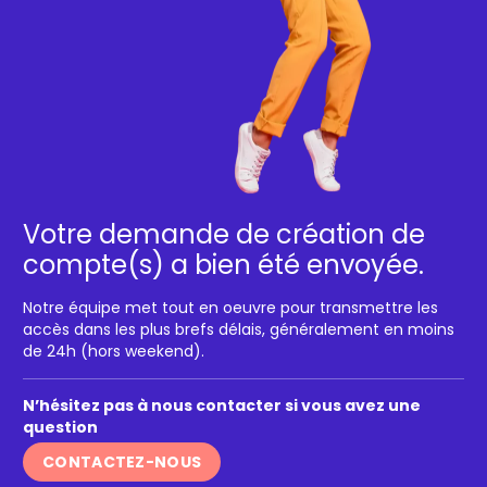
Votre demande de création de
compte(s) a bien été envoyée.
Notre équipe met tout en oeuvre pour transmettre les
accès dans les plus brefs délais, généralement en moins
de 24h (hors weekend).
N’hésitez pas à nous contacter si vous avez une
question
CONTACTEZ-NOUS