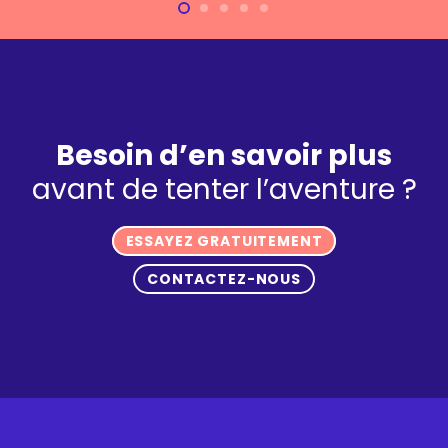
Besoin d’en savoir plus
avant de tenter l’aventure ?
ESSAYEZ GRATUITEMENT
CONTACTEZ-NOUS