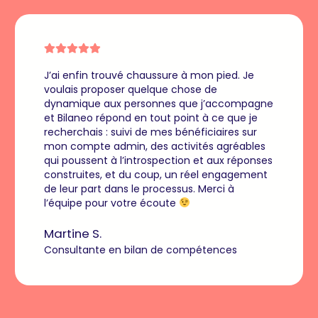
J’ai enfin trouvé chaussure à mon pied. Je
voulais proposer quelque chose de
dynamique aux personnes que j’accompagne
et Bilaneo répond en tout point à ce que je
recherchais : suivi de mes bénéficiaires sur
mon compte admin, des activités agréables
qui poussent à l’introspection et aux réponses
construites, et du coup, un réel engagement
de leur part dans le processus. Merci à
l’équipe pour votre écoute
Martine S.
Consultante en bilan de compétences