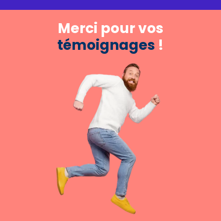
Merci pour vos
témoignages
!